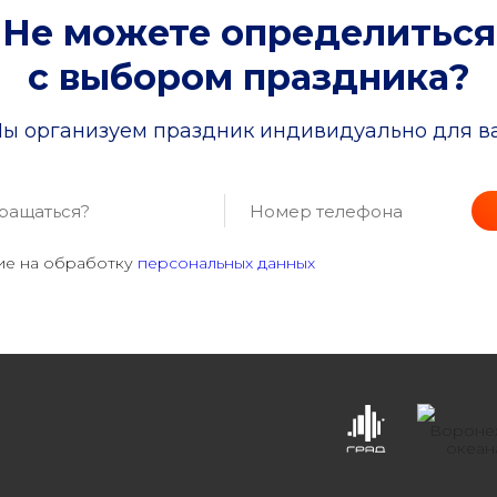
Не можете определиться
с выбором праздника?
ы организуем праздник индивидуально для в
ие на обработку
персональных данных