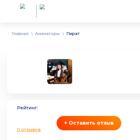
Главная
Аниматоры
Пират
Рейтинг:
+ Оставить отзыв
0 отзывов