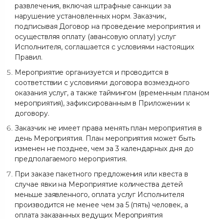
развлечения, включая штрафные санкции за
нарушение установленных норм. Заказчик,
подписывая Договор на проведение мероприятия и
осуществляя оплату (авансовую оплату) услуг
Исполнителя, соглашается с условиями настоящих
Правил.
Мероприятие организуется и проводится в
соответствии с условиями договора возмездного
оказания услуг, а также таймингом (временным планом
мероприятия), зафиксированным в Приложении к
договору.
Заказчик не имеет права менять план мероприятия в
день Мероприятия. План мероприятия может быть
изменен не позднее, чем за 3 календарных дня до
предполагаемого мероприятия.
При заказе пакетного предложения или квеста в
случае явки на Мероприятие количества детей
меньше заявленного, оплата услуг Исполнителя
производится не менее чем за 5 (пять) человек, а
оплата заказанных ведущих Мероприятия