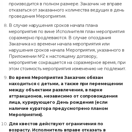
производится в полном размере. Заказчик не вправе
отказаться от заказанного количества ведущих в день
проведения Мероприятия.
В случае нарушения сроков начала плана
мероприятия по вине Исполнителя план мероприятия
соразмерно продлеваются. В случае опоздания
Заказчика ко времени начала мероприятия или
нарушения сроков начала Мероприятия, указанного в
Приложении №2 к настоящему договору,
мероприятие сокращается на соразмерное время, при
этом стоимость мероприятия изменению не подлежит.
Во время Мероприятия Заказчик обязан
находиться с детьми, а также при перемещении
между объектами развлечения, в парке
аттракционов, независимо от сопровождения
лица, курирующего День рождения (если
наличие куратора предусмотрено планом
Мероприятия).
Для квестов действуют ограничения по
возрасту. Исполнитель вправе отказать в