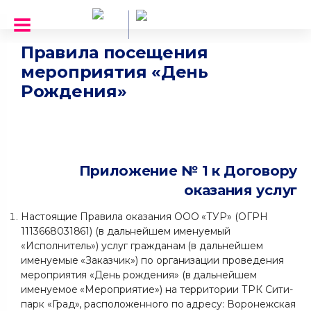
Правила посещения
мероприятия «День
Рождения»
Приложение № 1 к Договору
оказания услуг
Настоящие Правила оказания ООО «ТУР» (ОГРН
1113668031861) (в дальнейшем именуемый
«Исполнитель») услуг гражданам (в дальнейшем
именуемые «Заказчик») по организации проведения
мероприятия «День рождения» (в дальнейшем
именуемое «Мероприятие») на территории ТРК Сити-
парк «Град», расположенного по адресу: Воронежская