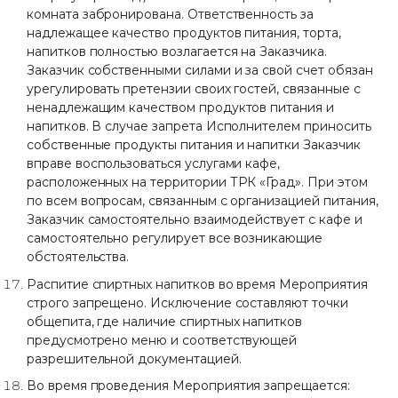
комната забронирована. Ответственность за
надлежащее качество продуктов питания, торта,
напитков полностью возлагается на Заказчика.
Заказчик собственными силами и за свой счет обязан
урегулировать претензии своих гостей, связанные с
ненадлежащим качеством продуктов питания и
напитков. В случае запрета Исполнителем приносить
собственные продукты питания и напитки Заказчик
вправе воспользоваться услугами кафе,
расположенных на территории ТРК «Град». При этом
по всем вопросам, связанным с организацией питания,
Заказчик самостоятельно взаимодействует с кафе и
самостоятельно регулирует все возникающие
обстоятельства.
Распитие спиртных напитков во время Мероприятия
строго запрещено. Исключение составляют точки
общепита, где наличие спиртных напитков
предусмотрено меню и соответствующей
разрешительной документацией.
Во время проведения Мероприятия запрещается: