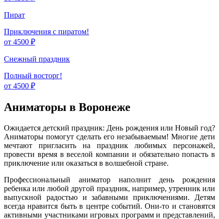
Пират
Приключения с пиратом!
от 4500 ₽
Снежный праздник
Полный восторг!
от 4500 ₽
Аниматоры в Воронеже
Ожидается детский праздник: День рождения или Новый год?
Аниматоры помогут сделать его незабываемым! Многие дети
мечтают пригласить на праздник любимых персонажей,
провести время в веселой компании и обязательно попасть в
приключение или оказаться в волшебной стране.
Профессиональный аниматор наполнит день рождения
ребенка или любой другой праздник, например, утренник или
выпускной радостью и забавными приключениями. Детям
всегда нравится быть в центре событий. Они-то и становятся
активными участниками игровых программ и представлений,