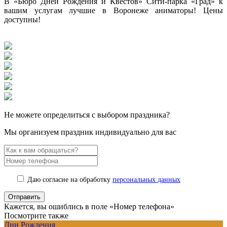
В «Бюро Дней Рождения и Квестов» Сити-парка «Град» к
вашим услугам лучшие в Воронеже аниматоры! Цены
доступны!
Не можете определиться с выбором праздника?
Мы организуем праздник индивидуально для вас
Даю согласие на обработку
персональных данных
Кажется, вы ошиблись в поле «Номер телефона»
Посмотрите также
Дни Рождения