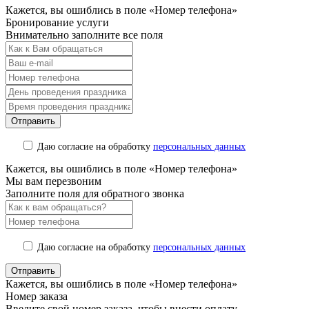
Кажется, вы ошиблись в поле «Номер телефона»
Бронирование услуги
Внимательно заполните все поля
Даю согласие на обработку
персональных данных
Кажется, вы ошиблись в поле «Номер телефона»
Мы вам перезвоним
Заполните поля для обратного звонка
Даю согласие на обработку
персональных данных
Кажется, вы ошиблись в поле «Номер телефона»
Номер заказа
Введите свой номер заказа, чтобы внести оплату