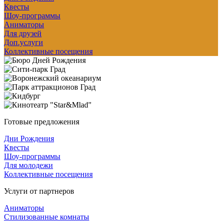
Квесты
Шоу-программы
Аниматоры
Для друзей
Доп.услуги
Коллективные посещения
Готовые предложения
Дни Рождения
Квесты
Шоу-программы
Для молодежи
Коллективные посещения
Услуги от партнеров
Аниматоры
Стилизованные комнаты