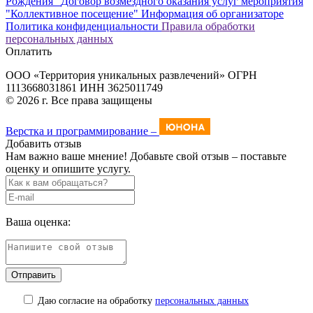
Рождения"
Договор возмездного оказания услуг мероприятия
"Коллективное посещение"
Информация об организаторе
Политика конфиденциальности
Правила обработки
персональных данных
Оплатить
ООО «Территория уникальных развлечений» ОГРН
1113668031861 ИНН 3625011749
© 2026 г. Все права защищены
Верстка и программирование –
Добавить отзыв
Нам важно ваше мнение! Добавьте свой отзыв – поставьте
оценку и опишите услугу.
Ваша оценка:
Даю согласие на обработку
персональных данных