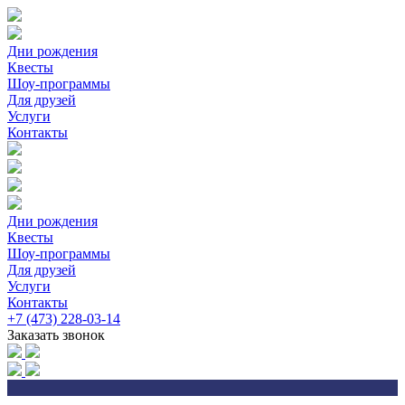
Дни рождения
Квесты
Шоу-программы
Для друзей
Услуги
Контакты
Дни рождения
Квесты
Шоу-программы
Для друзей
Услуги
Контакты
+7 (473) 228-03-14
Заказать звонок