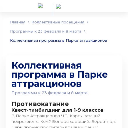
Главная
Коллективные посещения
Программы к 23 февраля и 8 марта
Коллективная программа в Парке аттракционов
Коллективная
программа в Парке
аттракционов
Программы к 23 февраля и 8 марта
Противокатание
Квест-тимбилдинг для 1-9 классов
В Парке Аттракционов ЧП! Карты катаний
повреждены. Кем? Вопрос хороший. Вероятно, в
Парк проник похититель драйва и решил