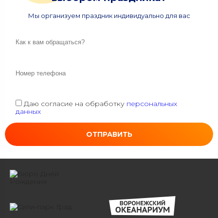
Мы организуем праздник индивидуально для вас
Даю согласие на обработку
персональных
данных