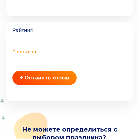
Рейтинг:
0 отзывов
+ Оставить отзыв
Не можете определиться с
выбором праздника?