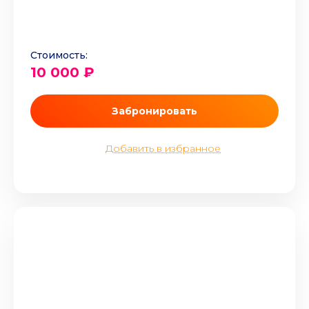
Стоимость:
10 000 ₽
Забронировать
Добавить в избранное