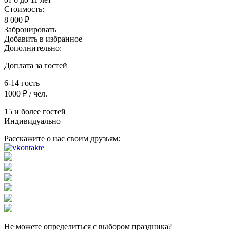
Стоимость:
8 000 ₽
Забронировать
Добавить в избранное
Дополнительно:
Доплата за гостей
6-14 гость
1000 ₽ / чел.
15 и более гостей
Индивидуально
Расскажите о нас своим друзьям:
Не можете определиться с выбором праздника?