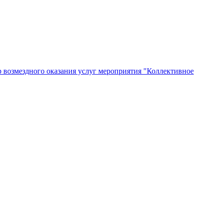
 возмездного оказания услуг мероприятия "Коллективное