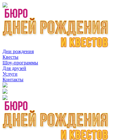
Дни рождения
Квесты
Шоу-программы
Для друзей
Услуги
Контакты