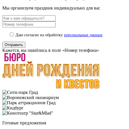
Мы организуем праздник индивидуально для вас
Даю согласие на обработку
персональных данных
Кажется, вы ошиблись в поле «Номер телефона»
Готовые предложения