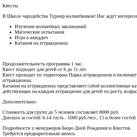
Квесты
В Школе чародейства Турнир волшебников! Нас ждут интересн
Изучение волшебных заклинаний
Магические испытания
Игра в квиддич
Катания на аттракционах
Продолжительность программы 1 час.
Квест подходит для детей от 6 до 11 лет.
Квест проходит по территории Парка аттракционов и включает 
аттракционах.
Катания на аттракционах представляют собой коллективные к
действующие на каждом аттракционе для детей по росту, возраст
Дополнительно:
Стоимость для групп до 5 человек составляет 8000 руб.
Доплата за гостей: 6-14 гость - 1000 руб./чел., 15 и более госте
Подробности у менеджеров Бюро Дней Рождения и Квестов.
Требуется предварительная запись.