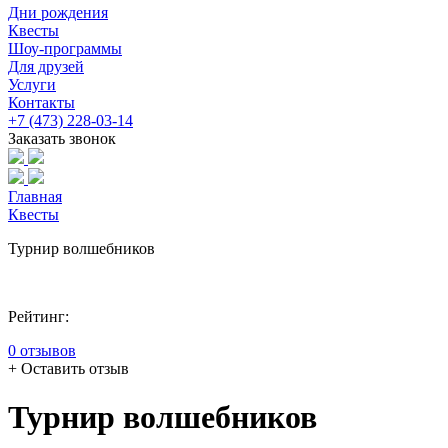
Дни рождения
Квесты
Шоу-программы
Для друзей
Услуги
Контакты
+7 (473) 228-03-14
Заказать звонок
Главная
Квесты
Турнир волшебников
Рейтинг:
0 отзывов
+ Оставить отзыв
Турнир волшебников